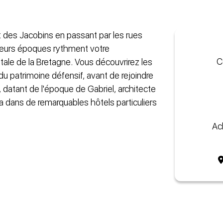
 des Jacobins en passant par les rues
ieurs époques rythment votre
C
tale de la Bretagne. Vous découvrirez les
du patrimoine défensif, avant de rejoindre
e, datant de l'époque de Gabriel, architecte
 dans de remarquables hôtels particuliers
Ac