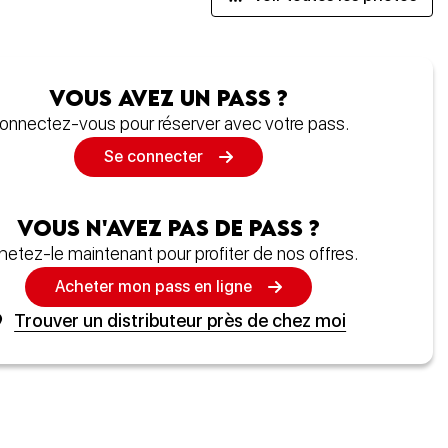
Vous avez un pass ?
onnectez-vous pour réserver avec votre pass.
Se connecter
Vous n'avez pas de pass ?
hetez-le maintenant pour profiter de nos offres.
Acheter mon pass en ligne
Trouver un distributeur près de chez moi