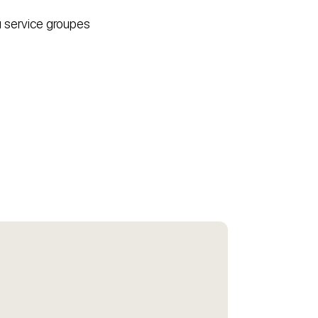
u service groupes