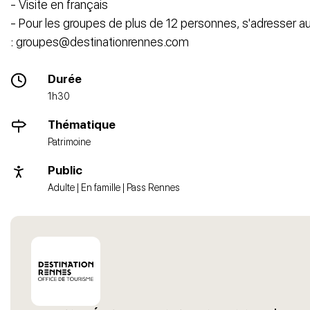
- Visite en français
- Pour les groupes de plus de 12 personnes, s'adresser a
: groupes@destinationrennes.com
Durée
1h30
Thématique
Patrimoine
Public
Adulte | En famille | Pass Rennes