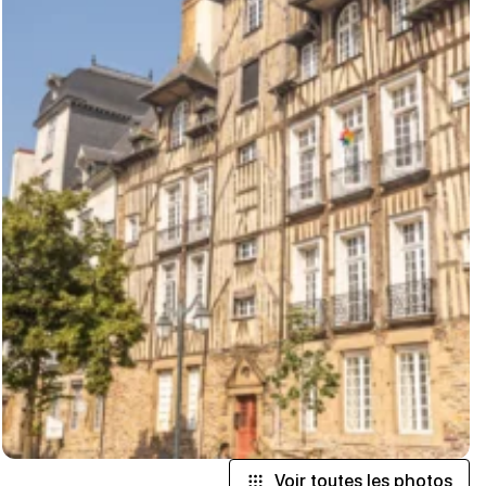
Voir toutes les photos