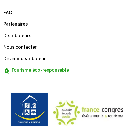
FAQ
Partenaires
Distributeurs
Nous contacter
Devenir distributeur
Tourisme éco-responsable