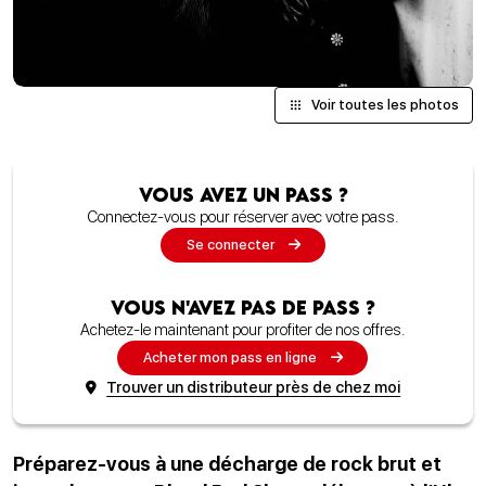
Voir toutes les photos
Vous avez un pass ?
Connectez-vous pour réserver avec votre pass.
Se connecter
Vous n'avez pas de pass ?
Achetez-le maintenant pour profiter de nos offres.
Acheter mon pass en ligne
Trouver un distributeur près de chez moi
Préparez-vous à une décharge de rock brut et