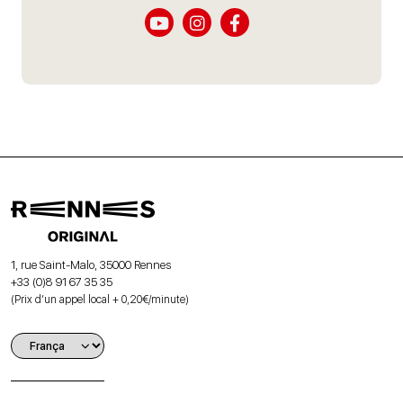
1, rue Saint-Malo, 35000 Rennes
+33 (0)8 91 67 35 35
(Prix d’un appel local + 0,20€/minute)