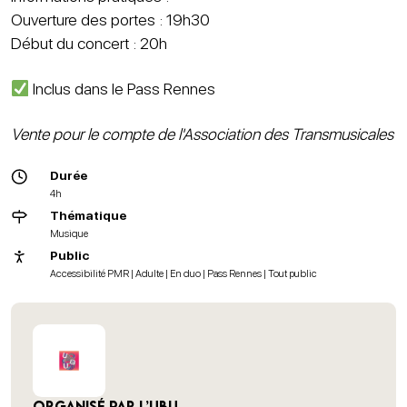
Ouverture des portes : 19h30
Début du concert : 20h
Inclus dans le Pass Rennes
Vente pour le compte de l'Association des Transmusicales
Durée
4h
Thématique
Musique
Public
Accessibilité PMR | Adulte | En duo | Pass Rennes | Tout public
Organisé par L’Ubu