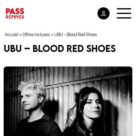
Accueil
»
Offres incluses
»
UBU – Blood Red Shoes
UBU – Blood Red Shoes