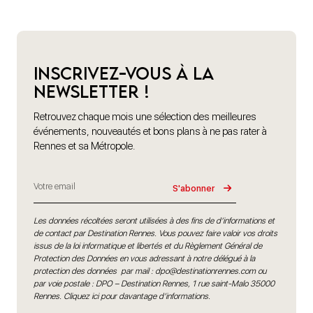
Inscrivez-vous à la
newsletter !
Retrouvez chaque mois une sélection des meilleures
événements, nouveautés et bons plans à ne pas rater à
Rennes et sa Métropole.
S'abonner
Les données récoltées seront utilisées à des fins de d’informations et
de contact par Destination Rennes. Vous pouvez faire valoir vos droits
issus de la loi informatique et libertés et du Règlement Général de
Protection des Données en vous adressant à notre délégué à la
protection des données par mail :
dpo@destinationrennes.com
ou
par voie postale : DPO – Destination Rennes, 1 rue saint-Malo 35000
Rennes.
Cliquez ici pour davantage d’informations
.