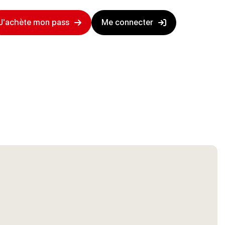
J'achète mon pass
Me connecter