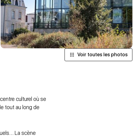
Voir toutes les photos
centre culturel où se
lle tout au long de
isuels… La scène