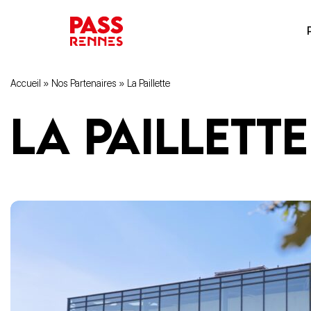
Accueil
»
Nos Partenaires
»
La Paillette
La Paillette