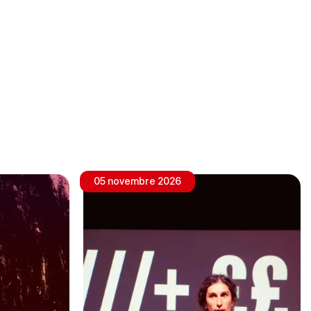
05 novembre 2026