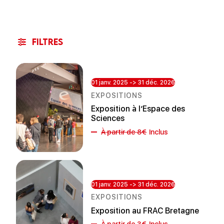
Filtres
01 janv. 2025 -> 31 déc. 2026
EXPOSITIONS
Exposition à l’Espace des
Sciences
À partir de 8€
Inclus
01 janv. 2025 -> 31 déc. 2026
EXPOSITIONS
Exposition au FRAC Bretagne
À partir de 3€
Inclus