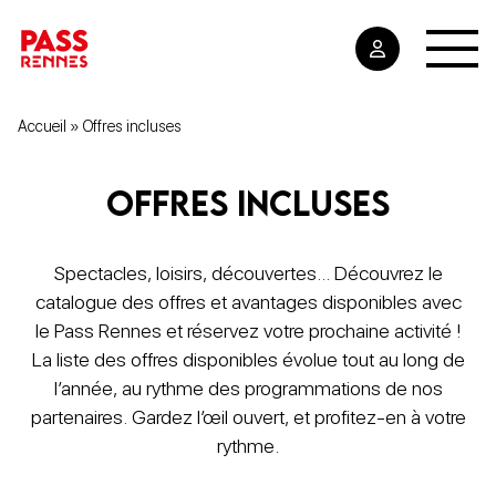
Accueil
»
Offres incluses
Offres incluses
Spectacles, loisirs, découvertes… Découvrez le
catalogue des offres et avantages disponibles avec
le Pass Rennes et réservez votre prochaine activité !
La liste des offres disponibles évolue tout au long de
l’année, au rythme des programmations de nos
partenaires. Gardez l’œil ouvert, et profitez-en à votre
rythme.