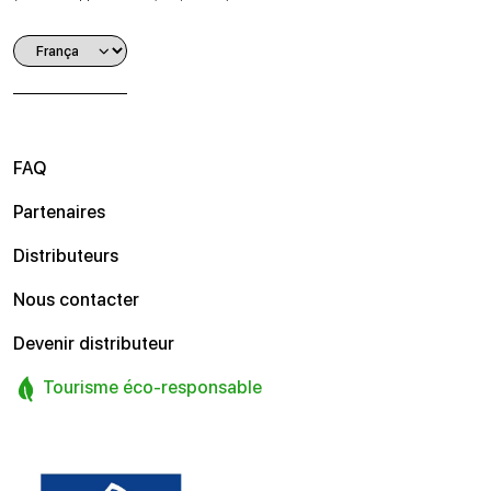
FAQ
Partenaires
Distributeurs
Nous contacter
Devenir distributeur
Tourisme éco-responsable