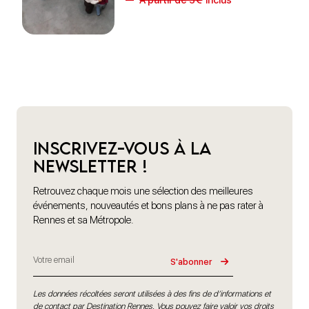
Inscrivez-vous à la
newsletter !
Retrouvez chaque mois une sélection des meilleures
événements, nouveautés et bons plans à ne pas rater à
Rennes et sa Métropole.
S'abonner
Les données récoltées seront utilisées à des fins de d’informations et
de contact par Destination Rennes. Vous pouvez faire valoir vos droits